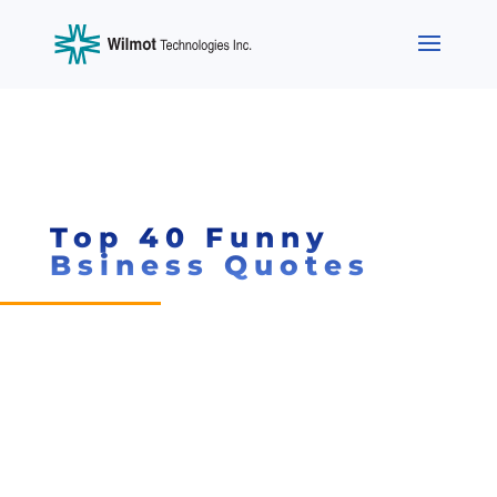
Top 40 Funny
Bsiness Quotes