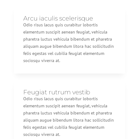
Arcu iaculis scelerisque
Odio risus lacus quis curabitur lobortis
elementum suscipit aenean feugiat, vehicula
pharetra luctus vehicula bibendum et pharetra
aliquam augue bibendum litora hac sollicitudin
felis egestas vel cubilia feugiat elementum
sociosqu viverra at.
Feugiat rutrum vestib
Odio risus lacus quis curabitur lobortis
elementum suscipit aenean feugiat, vehicula
pharetra luctus vehicula bibendum et pharetra
aliquam augue bibendum litora hac sollicitudin
felis egestas vel cubilia feugiat elementum
sociosqu viverra at.